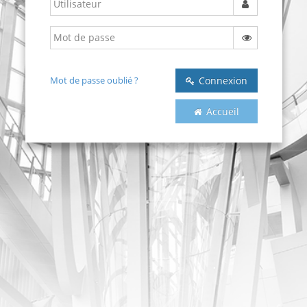
Mot de passe oublié ?
Connexion
Accueil